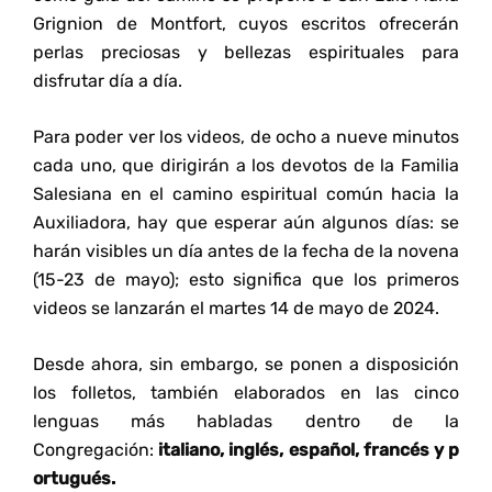
Grignion de Montfort, cuyos escritos ofrecerán
perlas preciosas y bellezas espirituales para
disfrutar día a día.
Para poder ver los videos, de ocho a nueve minutos
cada uno, que dirigirán a los devotos de la Familia
Salesiana en el camino espiritual común hacia la
Auxiliadora, hay que esperar aún algunos días: se
harán visibles un día antes de la fecha de la novena
(15-23 de mayo); esto significa que los primeros
videos se lanzarán el martes 14 de mayo de 2024.
Desde ahora, sin embargo, se ponen a disposición
los folletos, también elaborados en las cinco
lenguas más habladas dentro de la
Congregación:
italiano
,
inglés
,
español
,
francés
y
p
ortugués
.