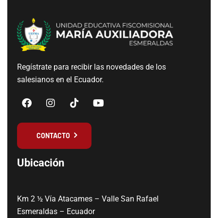
Regístrate para recibir las novedades de los
salesianos en el Ecuador.
CONTACTO
Ubicación
Km 2 ½ Vía Atacames – Valle San Rafael
Esmeraldas – Ecuador