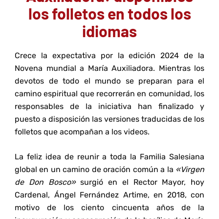
los folletos en todos los
idiomas
Crece la expectativa por la edición 2024 de la
Novena mundial a María Auxiliadora. Mientras los
devotos de todo el mundo se preparan para el
camino espiritual que recorrerán en comunidad, los
responsables de la iniciativa han finalizado y
puesto a disposición las versiones traducidas de los
folletos que acompañan a los videos.
La feliz idea de reunir a toda la Familia Salesiana
global en un camino de oración común a la
«Virgen
de Don Bosco»
surgió en el Rector Mayor, hoy
Cardenal, Ángel Fernández Artime, en 2018, con
motivo de los ciento cincuenta años de la