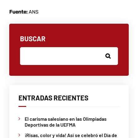
Fuente:
ANS
BUSCAR
ENTRADAS RECIENTES
El carisma salesiano en las Olimpiadas
Deportivas de la UEFMA
¡Risas, color y vida! Así se celebró el Día de