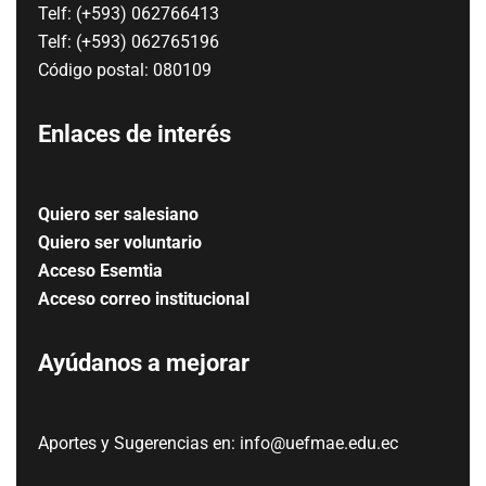
Telf: (+593) 062766413
Telf: (+593) 062765196
Código postal: 080109
Enlaces de interés
Quiero ser salesiano
Quiero ser voluntario
Acceso Esemtia
Acceso correo institucional
Ayúdanos a mejorar
Aportes y Sugerencias en: info@uefmae.edu.ec