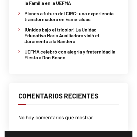
la Familia en la UEFMA
Planes a futuro del CIRC: una experiencia
transformadora en Esmeraldas
¡Unidos bajo el tricolor! La Unidad
Educativa María Auxiliadora vivió el
Juramento a la Bandera
UEFMA celebró con alegría y fraternidad la
Fiesta a Don Bosco
COMENTARIOS RECIENTES
No hay comentarios que mostrar.