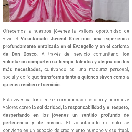
Ofrecemos a nuestros jóvenes la valiosa oportunidad de
vivir el
Voluntariado Juvenil Salesiano,
una experiencia
profundamente enraizada en el Evangelio y en el carisma
de Don Bosco.
A través del servicio comunitario, l
os
voluntarios comparten su tiempo, talentos y alegría con los
más necesitados,
cultivando así una madurez personal,
social y de fe que
transforma tanto a quienes sirven como a
quienes reciben el servicio.
Esta vivencia fortalece el compromiso cristiano y promueve
valores como
la solidaridad, la responsabilidad y el respeto,
despertando en los jóvenes un sentido profundo de
pertenencia y de misión.
El voluntariado no solo se
convierte en un espacio de crecimiento humano y espiritual,