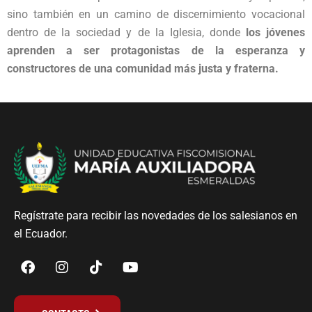
sino también en un camino de discernimiento vocacional
dentro de la sociedad y de la Iglesia, donde
los jóvenes
aprenden a ser protagonistas de la esperanza y
constructores de una comunidad más justa y fraterna.
Regístrate para recibir las novedades de los salesianos en
el Ecuador.