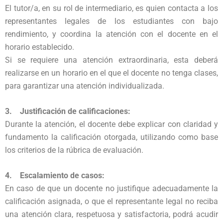
El tutor/a, en su rol de intermediario, es quien contacta a los
representantes legales de los estudiantes con bajo
rendimiento, y coordina la atención con el docente en el
horario establecido.
Si se requiere una atención extraordinaria, esta deberá
realizarse en un horario en el que el docente no tenga clases,
para garantizar una atención individualizada.
3. Justificación de calificaciones:
Durante la atención, el docente debe explicar con claridad y
fundamento la calificación otorgada, utilizando como base
los criterios de la rúbrica de evaluación.
4. Escalamiento de casos:
En caso de que un docente no justifique adecuadamente la
calificación asignada, o que el representante legal no reciba
una atención clara, respetuosa y satisfactoria, podrá acudir