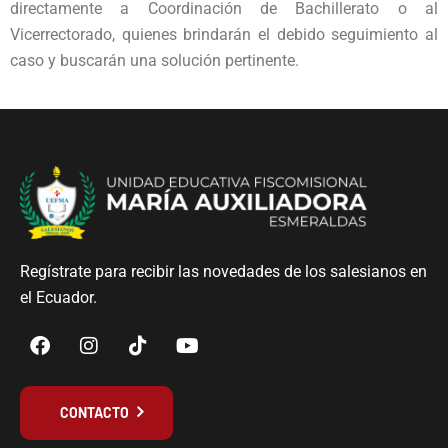
directamente a Coordinación de Bachillerato o al
Vicerrectorado, quienes brindarán el debido seguimiento al
caso y buscarán una solución pertinente.
Regístrate para recibir las novedades de los salesianos en
el Ecuador.
CONTACTO