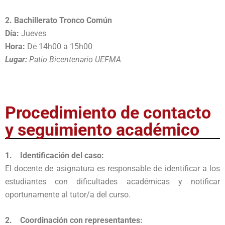
2. Bachillerato Tronco Común
Día:
Jueves
Hora:
De 14h00 a 15h00
Lugar:
Patio Bicentenario UEFMA
Procedimiento de contacto
y seguimiento académico
1. Identificación del caso:
El docente de asignatura es responsable de identificar a los
estudiantes con dificultades académicas y notificar
oportunamente al tutor/a del curso.
2. Coordinación con representantes: