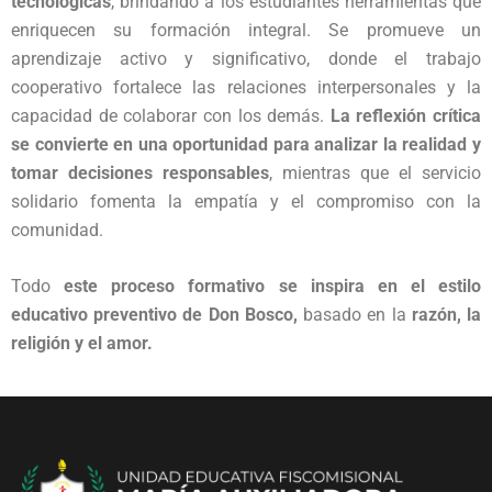
tecnológicas
, brindando a los estudiantes herramientas que
enriquecen su formación integral. Se promueve un
aprendizaje activo y significativo, donde el trabajo
cooperativo fortalece las relaciones interpersonales y la
capacidad de colaborar con los demás.
La reflexión crítica
se convierte en una oportunidad para analizar la realidad y
tomar decisiones responsables
, mientras que el servicio
solidario fomenta la empatía y el compromiso con la
comunidad.
Todo
este proceso formativo se inspira en el estilo
educativo preventivo de Don Bosco,
basado en la
razón, la
religión y el amor.