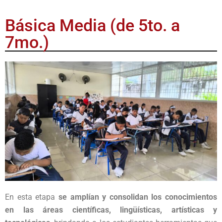
Básica Media (de 5to. a
7mo.)
En esta etapa
se amplían y consolidan los conocimientos
en las áreas científicas, lingüísticas, artísticas y