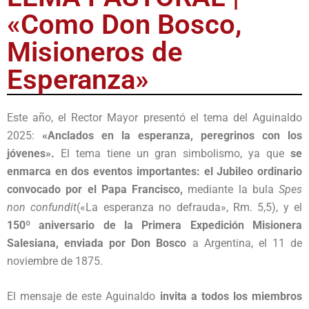
«Como Don Bosco,
Misioneros de
Esperanza»
Este año, el Rector Mayor presentó el tema del Aguinaldo
2025:
«Anclados en la esperanza, peregrinos con los
jóvenes».
El tema tiene un gran simbolismo, ya que
se
enmarca en dos eventos importantes: el Jubileo ordinario
convocado por el Papa Francisco,
mediante la bula
Spes
non confundit
(«La esperanza no defrauda», Rm. 5,5), y el
150º aniversario de la Primera Expedición Misionera
Salesiana, enviada por Don Bosco
a Argentina, el 11 de
noviembre de 1875.
El mensaje de este Aguinaldo
invita a todos los miembros