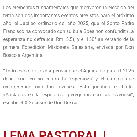
Los elementos fundamentales que motivaron la elección del
tema son dos importantes eventos previstos para el próximo
año: el Jubileo ordinario del año 2025, que el Santo Padre
Francisco ha convocado con su bula Spes non confundit (La
esperanza no defrauda, Rm. 5,5); y el 150° aniversario de la
primera Expedición Misionera Salesiana, enviada por Don
Bosco a Argentina.
“Todo esto nos llevó a pensar que el Aguinaldo para el 2025
debe tener en su centro la ‘esperanza’ y el camino que
recorreremos con los jóvenes. Esto justifica el título:
«Anclados en la esperanza, peregrinos con los jóvenes»”,
escribe el X Sucesor de Don Bosco.
LEMA PASTORAL |