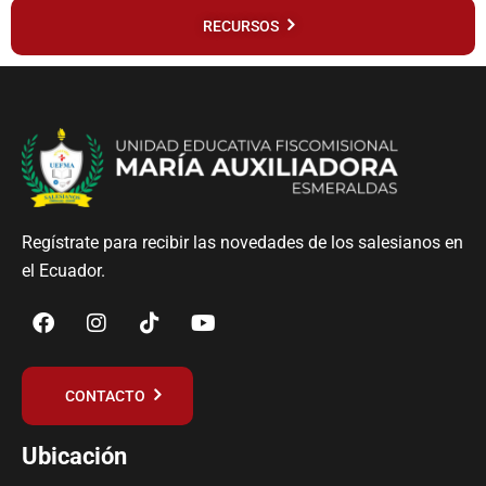
RECURSOS
Regístrate para recibir las novedades de los salesianos en
el Ecuador.
CONTACTO
Ubicación