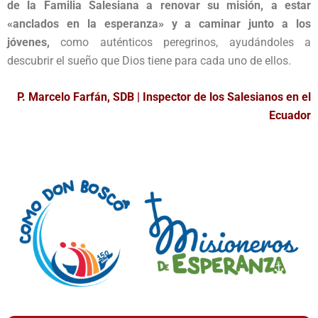
de la Familia Salesiana a renovar su misión, a estar
«anclados en la esperanza» y a caminar junto a los
jóvenes,
como auténticos peregrinos, ayudándoles a
descubrir el sueño que Dios tiene para cada uno de ellos.
P. Marcelo Farfán, SDB | Inspector de los Salesianos en el
Ecuador