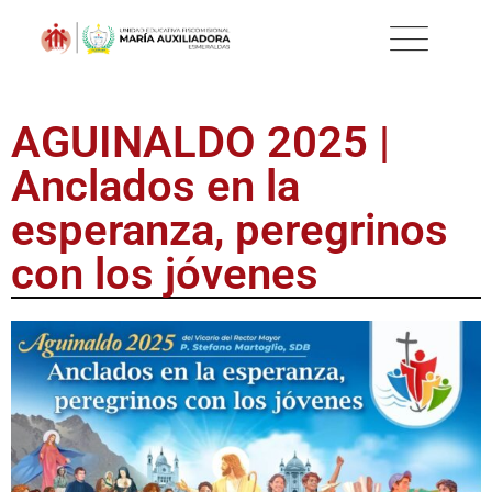
AGUINALDO 2025 |
Anclados en la
esperanza, peregrinos
con los jóvenes