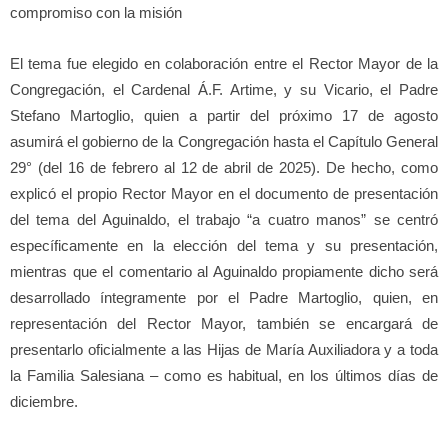
compromiso con la misión
El tema fue elegido en colaboración entre el Rector Mayor de la
Congregación, el Cardenal Á.F. Artime, y su Vicario, el Padre
Stefano Martoglio, quien a partir del próximo 17 de agosto
asumirá el gobierno de la Congregación hasta el Capítulo General
29° (del 16 de febrero al 12 de abril de 2025). De hecho, como
explicó el propio Rector Mayor en el documento de presentación
del tema del Aguinaldo, el trabajo “a cuatro manos” se centró
específicamente en la elección del tema y su presentación,
mientras que el comentario al Aguinaldo propiamente dicho será
desarrollado íntegramente por el Padre Martoglio, quien, en
representación del Rector Mayor, también se encargará de
presentarlo oficialmente a las Hijas de María Auxiliadora y a toda
la Familia Salesiana – como es habitual, en los últimos días de
diciembre.