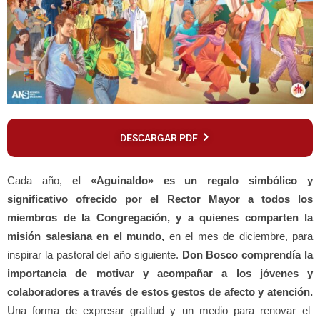
DESCARGAR PDF
Cada año,
el «Aguinaldo» es un regalo simbólico y
significativo ofrecido por el Rector Mayor a todos los
miembros de la Congregación, y a quienes comparten la
misión salesiana en el mundo,
en el mes de diciembre, para
inspirar la pastoral del año siguiente.
Don Bosco comprendía la
importancia de motivar y acompañar a los jóvenes y
colaboradores a través de estos gestos de afecto y atención.
Una forma de expresar gratitud y un medio para renovar el