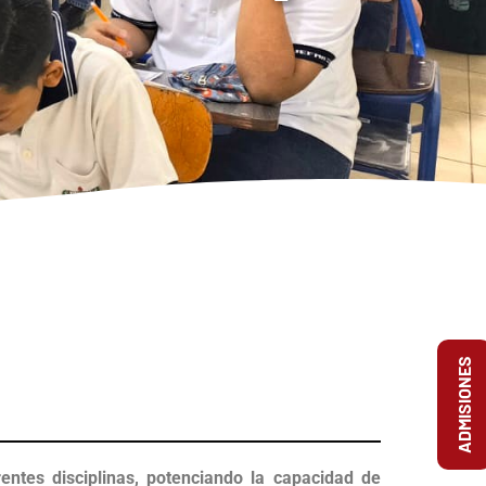
ADMISIONES
entes disciplinas, potenciando la capacidad de