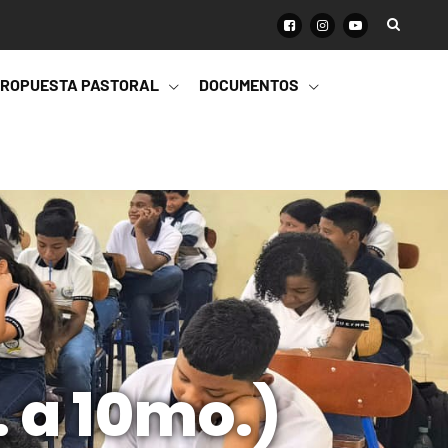
ROPUESTA PASTORAL
DOCUMENTOS
. a 10mo.)