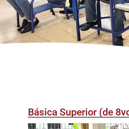
Básica Superior (de 8v