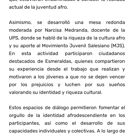
actual de la juventud afro.
Asimismo, se desarrolló una mesa redonda
moderada por Narcisa Medranda, docente de la
UPS, donde se habló de la riqueza de la cultura afro
y su aporte al Movimiento Juvenil Salesiano (MJS).
En esta actividad participaron ciudadanos
destacados de Esmeraldas, quienes compartieron
su experiencia desde el trabajo que realizan y
motivaron a los jóvenes a que no se dejen vencer
por los prejuicios y luchen por sus sueños
valorando su identidad y riqueza cultural.
Estos espacios de diálogo permitieron fomentar el
orgullo de la identidad afrodescendiente en los
participantes, así como el desarrollo de sus
capacidades individuales y colectivas. A lo largo de