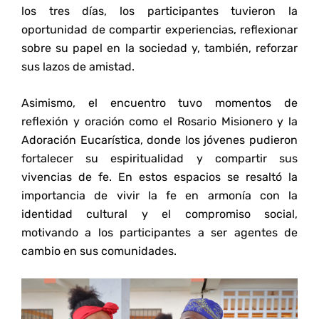
los tres días, los participantes tuvieron la
oportunidad de compartir experiencias, reflexionar
sobre su papel en la sociedad y, también, reforzar
sus lazos de amistad.
Asimismo, el encuentro tuvo momentos de
reflexión y oración como el Rosario Misionero y la
Adoración Eucarística, donde los jóvenes pudieron
fortalecer su espiritualidad y compartir sus
vivencias de fe. En estos espacios se resaltó la
importancia de vivir la fe en armonía con la
identidad cultural y el compromiso social,
motivando a los participantes a ser agentes de
cambio en sus comunidades.