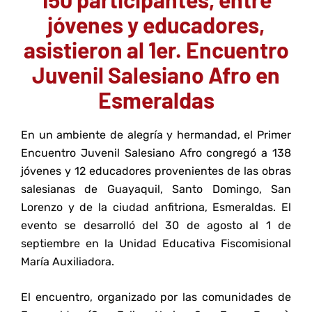
jóvenes y educadores,
asistieron al 1er. Encuentro
Juvenil Salesiano Afro en
Esmeraldas
En un ambiente de alegría y hermandad, el Primer
Encuentro Juvenil Salesiano Afro congregó a 138
jóvenes y 12 educadores provenientes de las obras
salesianas de Guayaquil, Santo Domingo, San
Lorenzo y de la ciudad anfitriona, Esmeraldas. El
evento se desarrolló del 30 de agosto al 1 de
septiembre en la Unidad Educativa Fiscomisional
María Auxiliadora.
El encuentro, organizado por las comunidades de