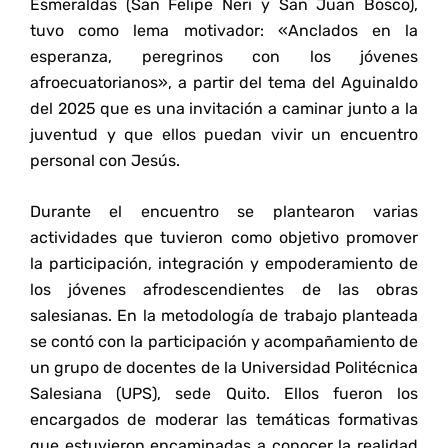
Esmeraldas (San Felipe Neri y San Juan Bosco),
tuvo como lema motivador: «Anclados en la
esperanza, peregrinos con los jóvenes
afroecuatorianos», a partir del tema del Aguinaldo
del 2025 que es una invitación a caminar junto a la
juventud y que ellos puedan vivir un encuentro
personal con Jesús.
Durante el encuentro se plantearon varias
actividades que tuvieron como objetivo promover
la participación, integración y empoderamiento de
los jóvenes afrodescendientes de las obras
salesianas. En la metodología de trabajo planteada
se contó con la participación y acompañamiento de
un grupo de docentes de la Universidad Politécnica
Salesiana (UPS), sede Quito. Ellos fueron los
encargados de moderar las temáticas formativas
que estuvieron encaminadas a conocer la realidad