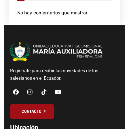
No hay comentarios que mostrar.
Regístrate para recibir las novedades de los
salesianos en el Ecuador.
CONTACTO
Ubicación