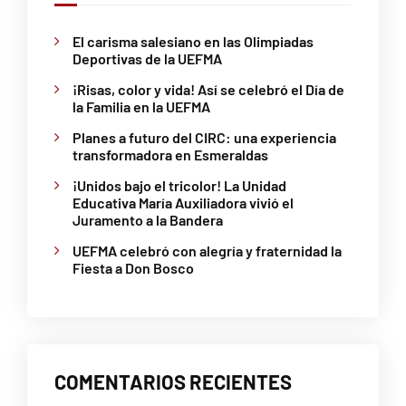
El carisma salesiano en las Olimpiadas
Deportivas de la UEFMA
¡Risas, color y vida! Así se celebró el Día de
la Familia en la UEFMA
Planes a futuro del CIRC: una experiencia
transformadora en Esmeraldas
¡Unidos bajo el tricolor! La Unidad
Educativa María Auxiliadora vivió el
Juramento a la Bandera
UEFMA celebró con alegría y fraternidad la
Fiesta a Don Bosco
COMENTARIOS RECIENTES