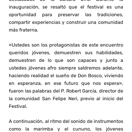
inauguración, se resaltó que el festival es una
oportunidad para preservar las tradiciones,
compartir experiencias y construir una comunidad
más fraterna.
«Ustedes son los protagonistas de este encuentro
queridos jóvenes, demuestren sus habilidades,
demuestren de lo que son capaces y junto a
ustedes jóvenes afro siempre saldremos adelante,
haciendo realidad el sueño de Don Bosco, viviendo
en esperanza, en ese futuro que nos espera»,
fueron las palabras del P. Robert García, director de
la comunidad San Felipe Neri, previo al inicio del
Festival.
A continuación, al ritmo del sonido de instrumentos
como la marimba y el cununo, los jóvenes