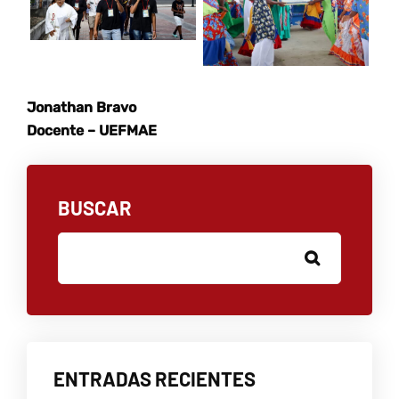
Jonathan Bravo
Docente – UEFMAE
BUSCAR
ENTRADAS RECIENTES