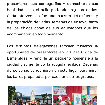
presentaron sus coreografías y demostraron sus
habilidades en el baile portando trajes coloridos.
Cada intervención fue una muestra del esfuerzo y
la preparación de varias semanas de ensayo, tanto
de los chicos como de sus educadores que los
acompañaron en todo momento.
Las distintas delegaciones también tuvieron la
oportunidad de presentarse en la Plaza Cívica de
Esmeraldas, y rendirle un pequeño homenaje a la
ciudad y su gente por la acogida recibida. Decenas
de personas se reunieron en este lugar para mirar
los bailes preparados por cada uno de los grupos.