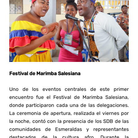
Festival de Marimba Salesiana
Uno de los eventos centrales de este primer
encuentro fue el Festival de Marimba Salesiana,
donde participaron cada una de las delegaciones.
La ceremonia de apertura, realizada el viernes por
la noche, contó con la presencia de los SDB de las
comunidades de Esmeraldas y representantes
destacados de la cultura afro. Durante la